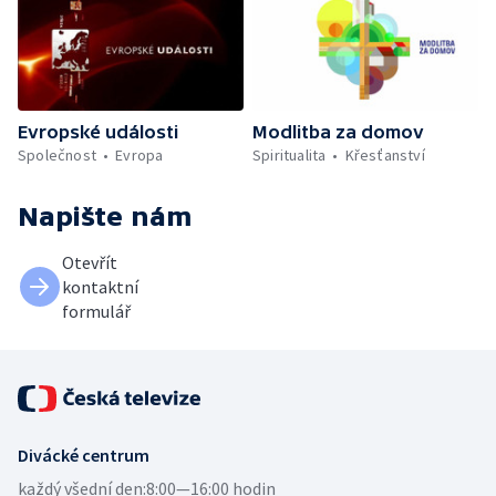
Evropské události
Modlitba za domov
Společnost
Evropa
Spiritualita
Křesťanství
Napište nám
Otevřít
kontaktní
formulář
Divácké centrum
každý všední den:
8:00—16:00 hodin