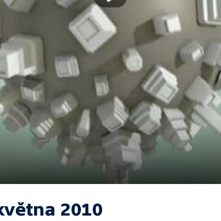
 května 2010