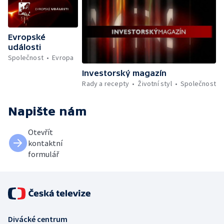
Evropské
události
Společnost
Evropa
Investorský magazín
Rady a recepty
Životní styl
Společnost
Napište nám
Otevřít
kontaktní
formulář
Divácké centrum