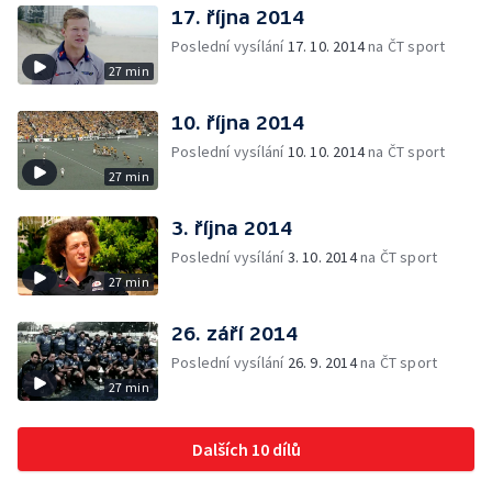
17. října 2014
Poslední vysílání
17. 10. 2014
na ČT sport
27 min
10. října 2014
Poslední vysílání
10. 10. 2014
na ČT sport
27 min
3. října 2014
Poslední vysílání
3. 10. 2014
na ČT sport
27 min
26. září 2014
Poslední vysílání
26. 9. 2014
na ČT sport
27 min
Dalších 10 dílů