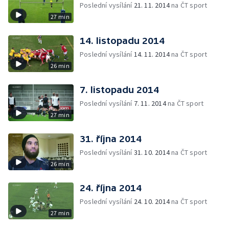
Poslední vysílání
21. 11. 2014
na ČT sport
27 min
14. listopadu 2014
Poslední vysílání
14. 11. 2014
na ČT sport
26 min
7. listopadu 2014
Poslední vysílání
7. 11. 2014
na ČT sport
27 min
31. října 2014
Poslední vysílání
31. 10. 2014
na ČT sport
26 min
24. října 2014
Poslední vysílání
24. 10. 2014
na ČT sport
27 min