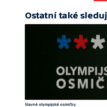
Ostatní také sleduj
Slavné olympijské osmičky