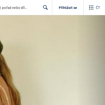
Přihlásit se
ČT
Search