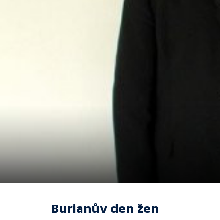
Burianův den žen