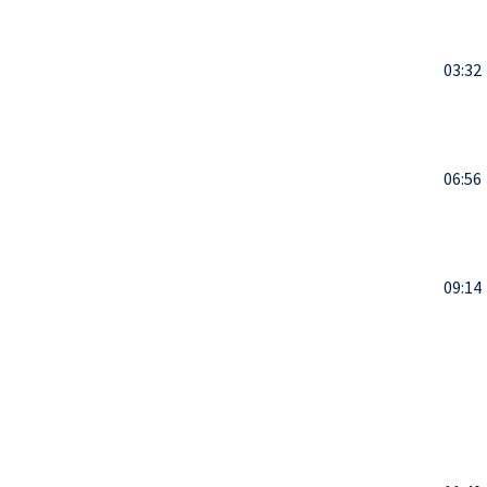
03:32
06:56
09:14