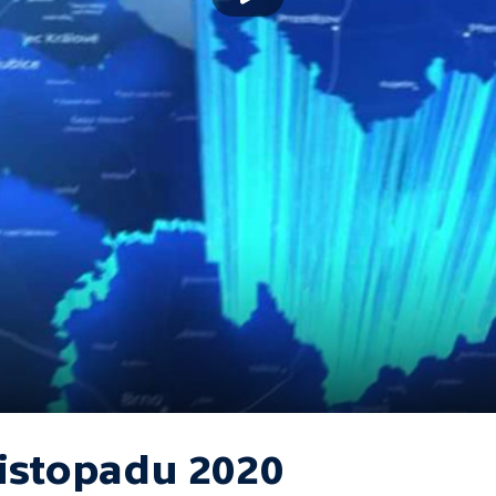
listopadu 2020