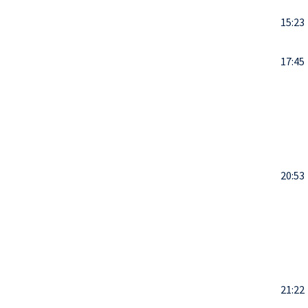
15:23
17:45
20:53
21:22