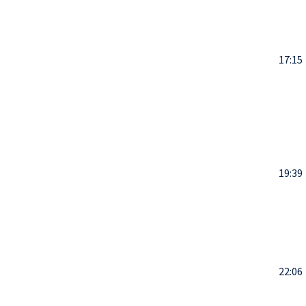
17:15
19:39
22:06