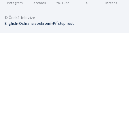
Instagram
Facebook
YouTube
X
Threads
© Česká televize
•
•
English
Ochrana soukromí
Přístupnost