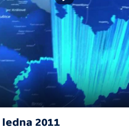
. ledna 2011