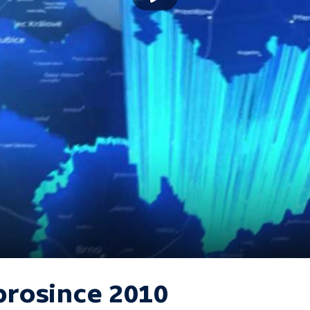
 prosince 2010