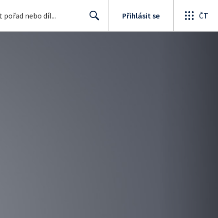
Přihlásit se
ČT
Search