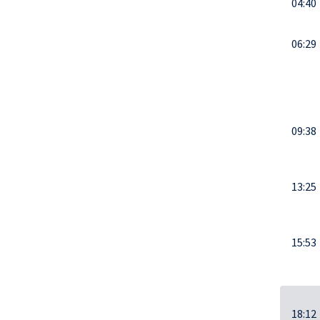
04:40
06:29
09:38
13:25
15:53
18:12