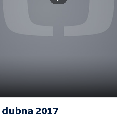
. dubna 2017