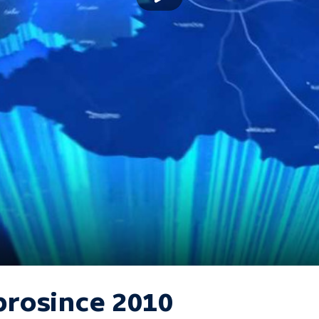
 prosince 2010