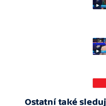
Ostatní také sleduj