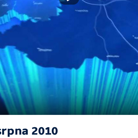
 srpna 2010