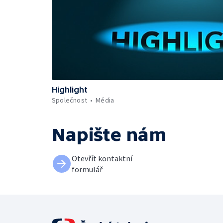
Highlight
Společnost
Média
Napište nám
Otevřít kontaktní
formulář