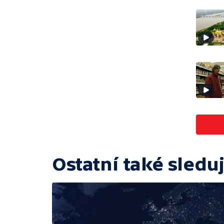
Ostatní také sleduj