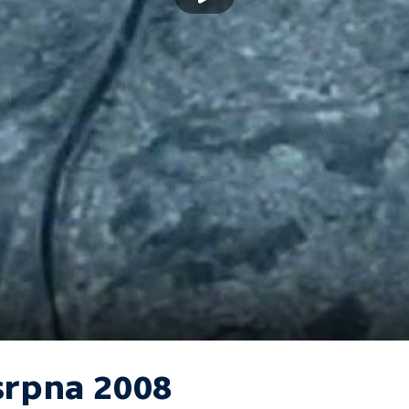
 srpna 2008