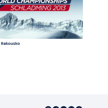
3 Rakousko