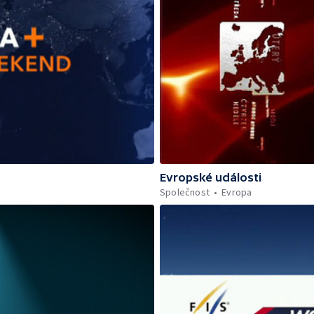
Evropské události
Společnost
Evropa