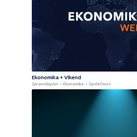
Ekonomika + Víkend
Zpravodajství
Ekonomika
Společnost