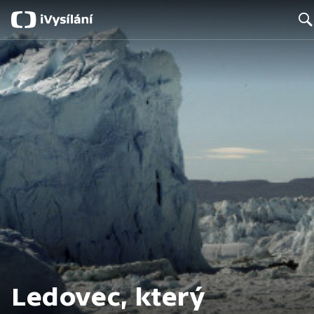
Searc
Ledovec, který