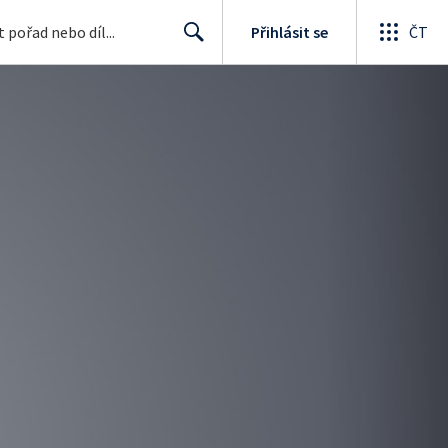
Přihlásit se
ČT
Search