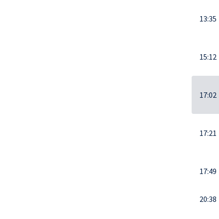
13:35
15:12
17:02
17:21
17:49
20:38