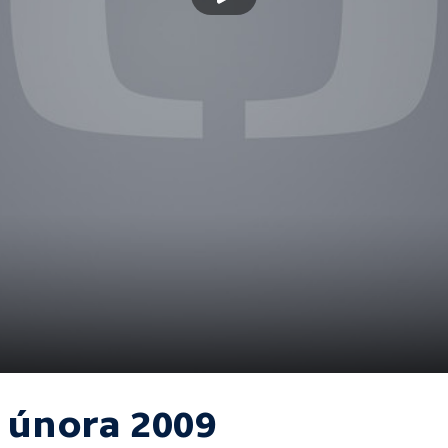
. února 2009