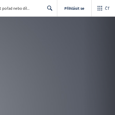
Přihlásit se
ČT
Search