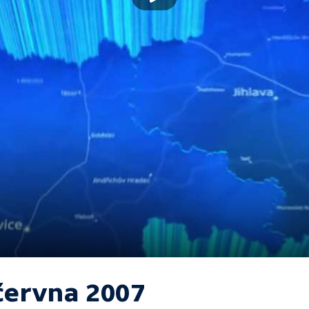
 června 2007