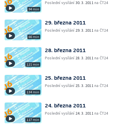
Poslední vysílání
30. 3. 2011
na ČT24
94 min
29. března 2011
Poslední vysílání
29. 3. 2011
na ČT24
66 min
28. března 2011
Poslední vysílání
28. 3. 2011
na ČT24
121 min
25. března 2011
Poslední vysílání
25. 3. 2011
na ČT24
134 min
24. března 2011
Poslední vysílání
24. 3. 2011
na ČT24
117 min