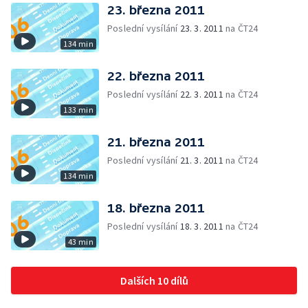
23. března 2011
Poslední vysílání
23. 3. 2011
na ČT24
134 min
22. března 2011
Poslední vysílání
22. 3. 2011
na ČT24
133 min
21. března 2011
Poslední vysílání
21. 3. 2011
na ČT24
134 min
18. března 2011
Poslední vysílání
18. 3. 2011
na ČT24
43 min
Dalších 10 dílů