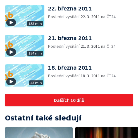
22. března 2011
Poslední vysílání
22. 3. 2011
na ČT24
133 min
21. března 2011
Poslední vysílání
21. 3. 2011
na ČT24
134 min
18. března 2011
Poslední vysílání
18. 3. 2011
na ČT24
43 min
Dalších 10 dílů
Ostatní také sledují