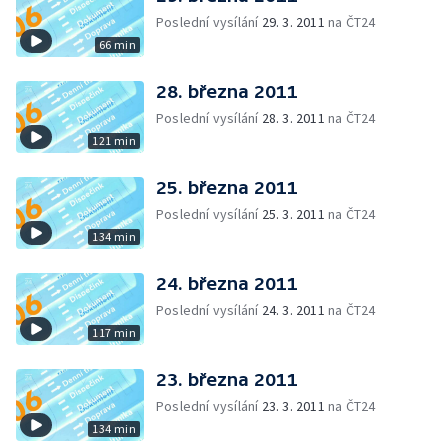
Poslední vysílání
29. 3. 2011
na ČT24
66 min
28. března 2011
Poslední vysílání
28. 3. 2011
na ČT24
121 min
25. března 2011
Poslední vysílání
25. 3. 2011
na ČT24
134 min
24. března 2011
Poslední vysílání
24. 3. 2011
na ČT24
117 min
23. března 2011
Poslední vysílání
23. 3. 2011
na ČT24
134 min