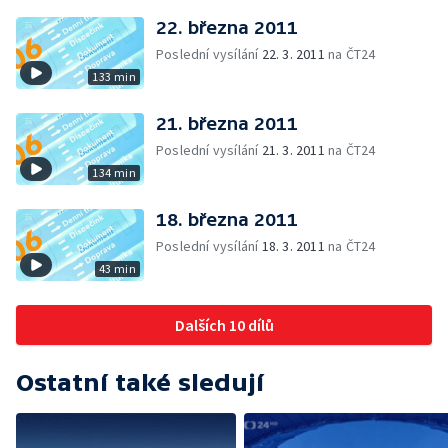
22. března 2011
Poslední vysílání
22. 3. 2011
na ČT24
133 min
21. března 2011
Poslední vysílání
21. 3. 2011
na ČT24
134 min
18. března 2011
Poslední vysílání
18. 3. 2011
na ČT24
43 min
Dalších 10 dílů
Ostatní také sledují