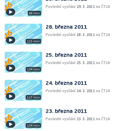
Poslední vysílání
29. 3. 2011
na ČT24
66 min
28. března 2011
Poslední vysílání
28. 3. 2011
na ČT24
121 min
25. března 2011
Poslední vysílání
25. 3. 2011
na ČT24
134 min
24. března 2011
Poslední vysílání
24. 3. 2011
na ČT24
117 min
23. března 2011
Poslední vysílání
23. 3. 2011
na ČT24
134 min