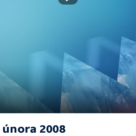
. února 2008