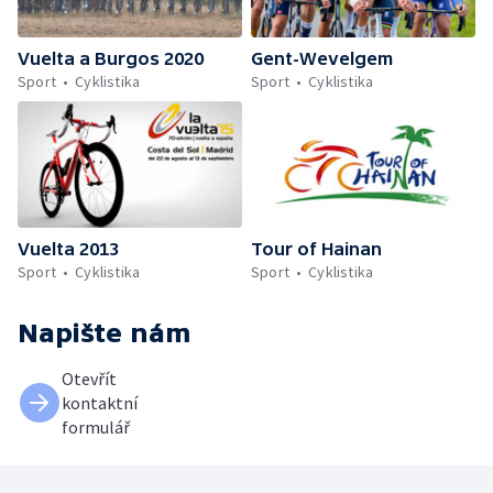
Vuelta a Burgos 2020
Gent-Wevelgem
Sport
Cyklistika
Sport
Cyklistika
Vuelta 2013
Tour of Hainan
Sport
Cyklistika
Sport
Cyklistika
Napište nám
Otevřít
kontaktní
formulář