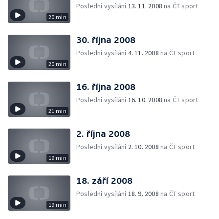
Poslední vysílání
13. 11. 2008
na ČT sport
20 min
30. října 2008
Poslední vysílání
4. 11. 2008
na ČT sport
20 min
16. října 2008
Poslední vysílání
16. 10. 2008
na ČT sport
21 min
2. října 2008
Poslední vysílání
2. 10. 2008
na ČT sport
19 min
18. září 2008
Poslední vysílání
18. 9. 2008
na ČT sport
19 min