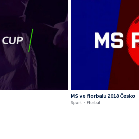
MS ve florbalu 2018 Česko
Sport
Florbal