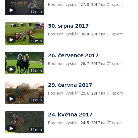
Poslední vysílání
27. 9. 2017
na ČT sport
30 min
30. srpna 2017
Poslední vysílání
30. 8. 2017
na ČT sport
30 min
26. července 2017
Poslední vysílání
26. 7. 2017
na ČT sport
30 min
29. června 2017
Poslední vysílání
29. 6. 2017
na ČT sport
31 min
24. května 2017
Poslední vysílání
24. 5. 2017
na ČT sport
30 min