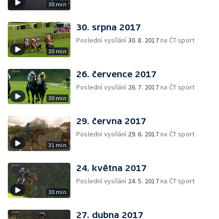
30 min
30. srpna 2017
Poslední vysílání
30. 8. 2017
na ČT sport
30 min
26. července 2017
Poslední vysílání
26. 7. 2017
na ČT sport
30 min
29. června 2017
Poslední vysílání
29. 6. 2017
na ČT sport
31 min
24. května 2017
Poslední vysílání
24. 5. 2017
na ČT sport
30 min
27. dubna 2017