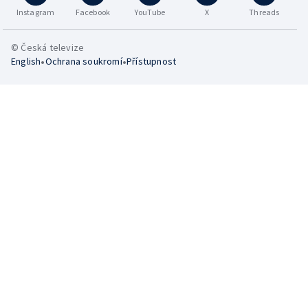
Instagram
Facebook
YouTube
X
Threads
© Česká televize
•
•
English
Ochrana soukromí
Přístupnost