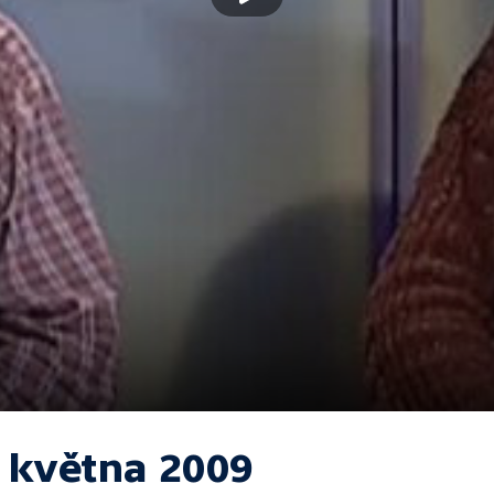
. května 2009