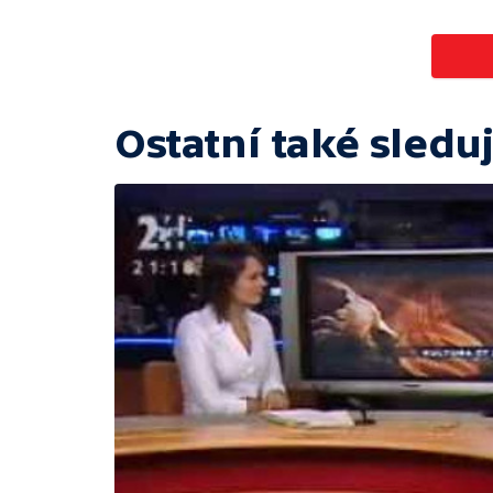
Ostatní také sleduj