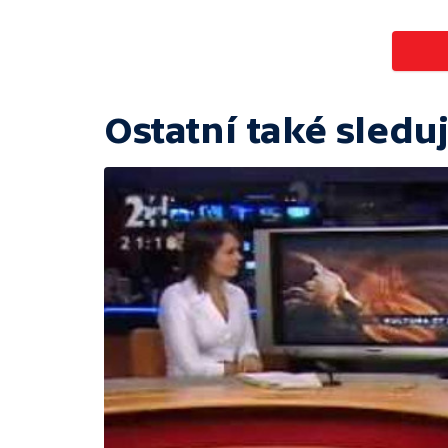
Ostatní také sleduj