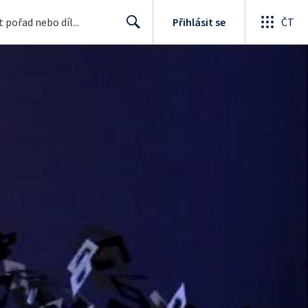
Přihlásit se
ČT
Search