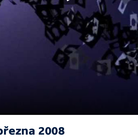
 března 2008