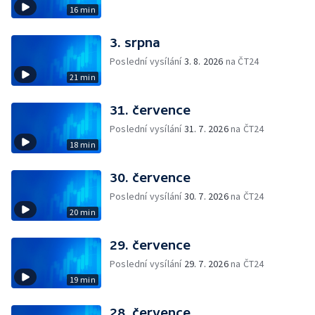
16 min
3. srpna
Poslední vysílání
3. 8. 2026
na ČT24
21 min
31. července
Poslední vysílání
31. 7. 2026
na ČT24
18 min
30. července
Poslední vysílání
30. 7. 2026
na ČT24
20 min
29. července
Poslední vysílání
29. 7. 2026
na ČT24
19 min
28. července