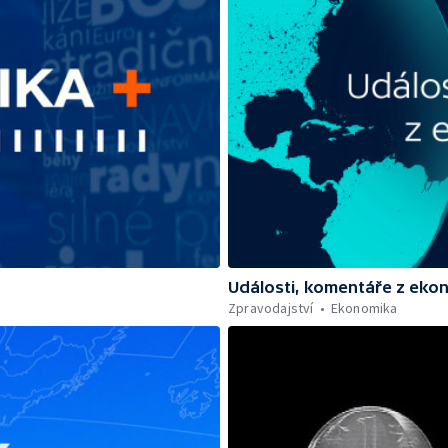
Události, komentáře z eko
Zpravodajství
Ekonomika