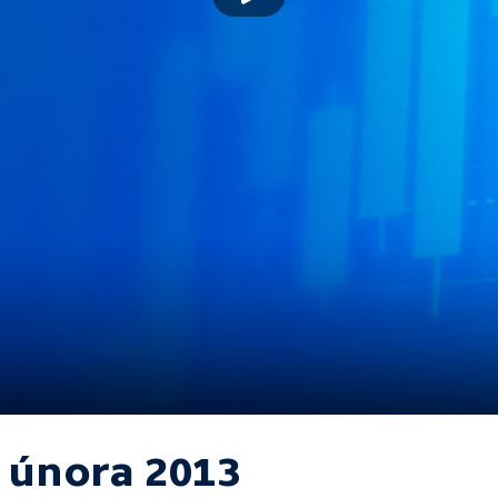
. února 2013