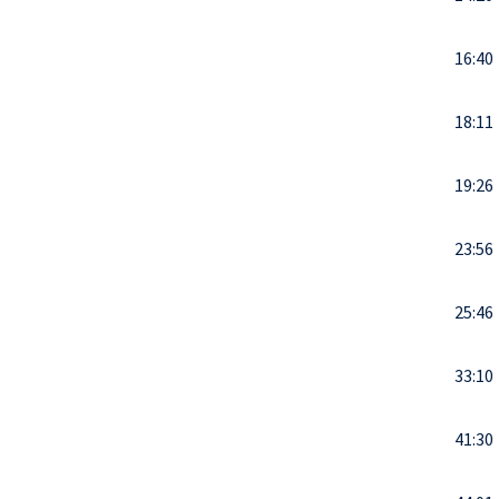
16:40
18:11
19:26
23:56
25:46
33:10
41:30