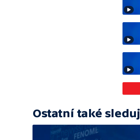
Ostatní také sleduj