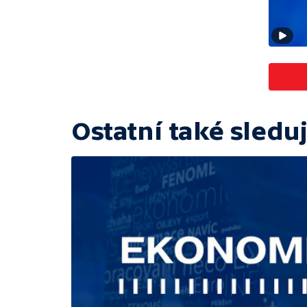
Ostatní také sleduj