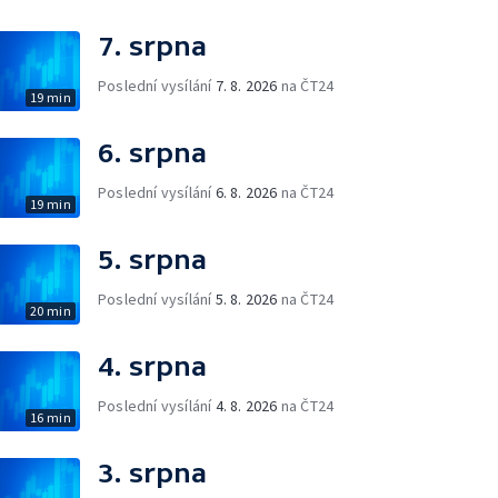
7. srpna
Poslední vysílání
7. 8. 2026
na ČT24
19 min
6. srpna
Poslední vysílání
6. 8. 2026
na ČT24
19 min
5. srpna
Poslední vysílání
5. 8. 2026
na ČT24
20 min
4. srpna
Poslední vysílání
4. 8. 2026
na ČT24
16 min
3. srpna