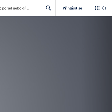
Přihlásit se
ČT
Search