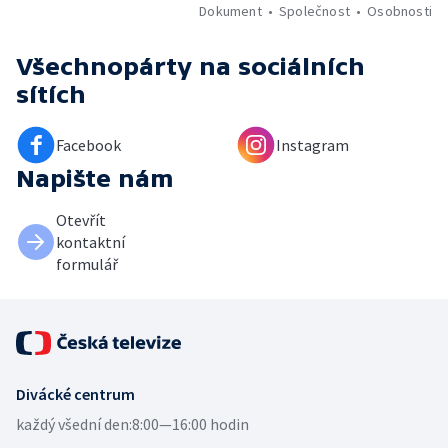
Dokument
Společnost
Osobnosti
Všechnopárty
na sociálních
sítích
Facebook
Instagram
Napište nám
Otevřít
kontaktní
formulář
Divácké centrum
každý všední den:
8:00—16:00 hodin