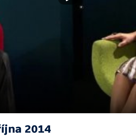
října 2014