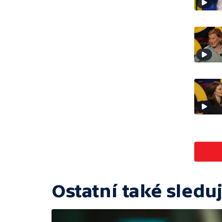
Ostatní také sleduj