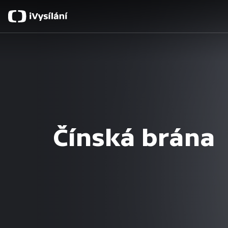
Čínská brána