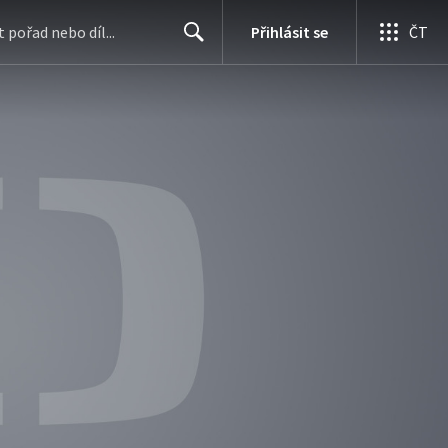
Přihlásit se
ČT
Search