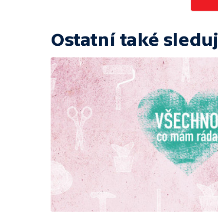
Ostatní také sleduj