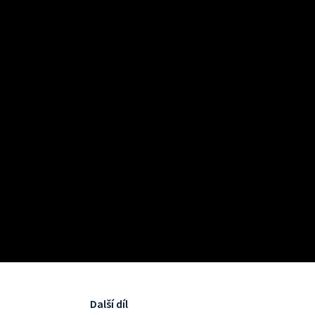
Další díl