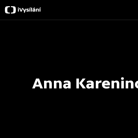
Anna Karenin