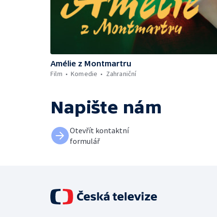
Amélie z Montmartru
Film
Komedie
Zahraniční
Napište nám
Otevřít kontaktní
formulář