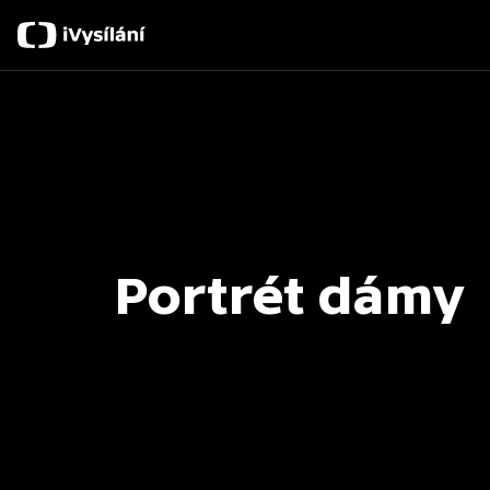
Portrét dámy