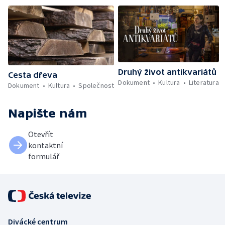
Druhý život antikvariátů
Cesta dřeva
Dokument
Kultura
Literatura
Dokument
Kultura
Společnost
Napište nám
Otevřít
kontaktní
formulář
Divácké centrum