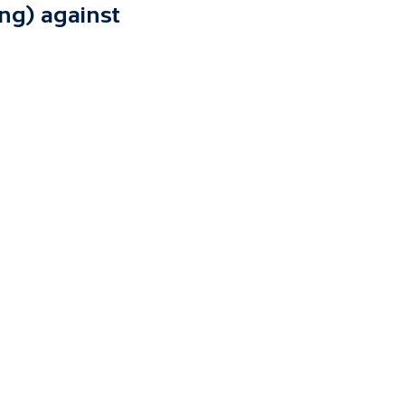
ng) against