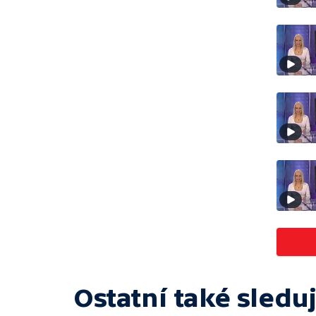
Ostatní také sleduj