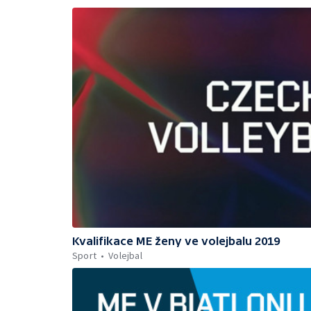
Kvalifikace ME ženy ve volejbalu 2019
Sport
Volejbal