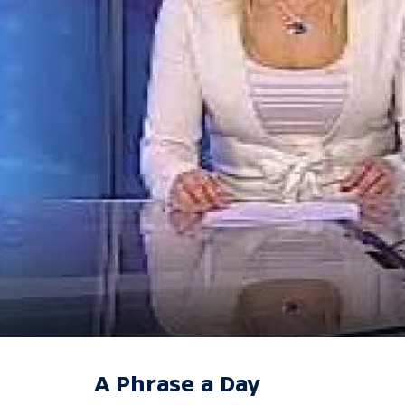
A Phrase a Day