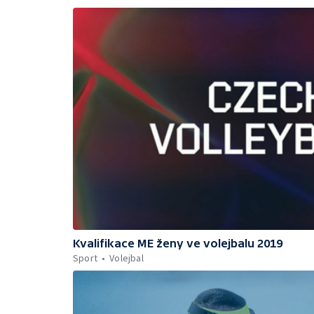
Kvalifikace ME ženy ve volejbalu 2019
Sport
Volejbal