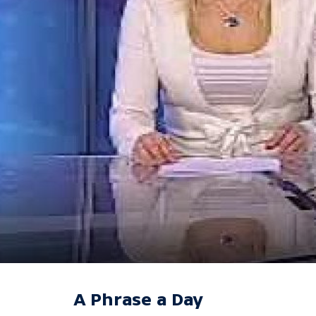
A Phrase a Day