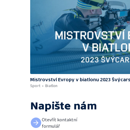
Mistrovství Evropy v biatlonu 2023 Švýcar
Sport
Biatlon
Napište nám
Otevřít kontaktní
formulář