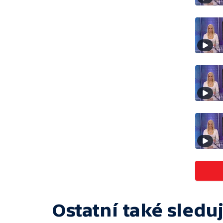
Ostatní také sleduj