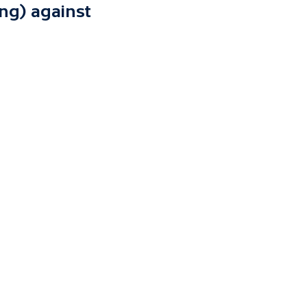
ng) against