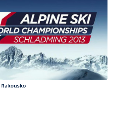
3 Rakousko