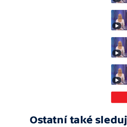
Ostatní také sleduj