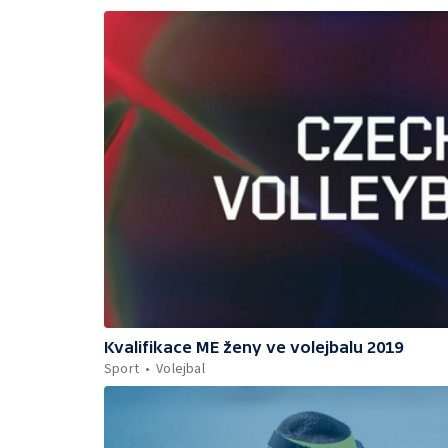
Kvalifikace ME ženy ve volejbalu 2019
Sport
Volejbal