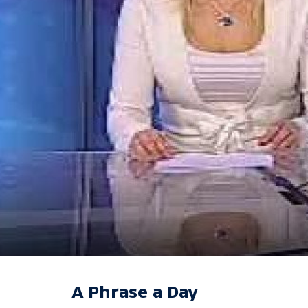
A Phrase a Day