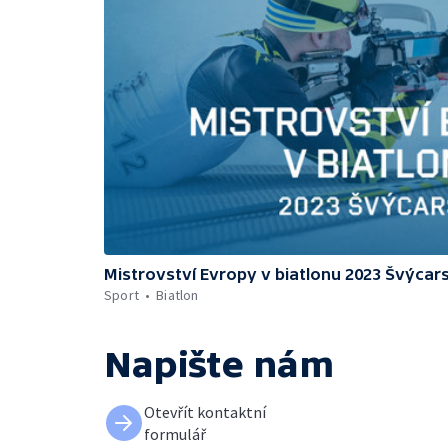
Mistrovství Evropy v biatlonu 2023 Švýcar
Sport
Biatlon
Napište nám
Otevřít kontaktní
formulář