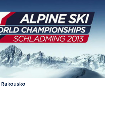
3 Rakousko