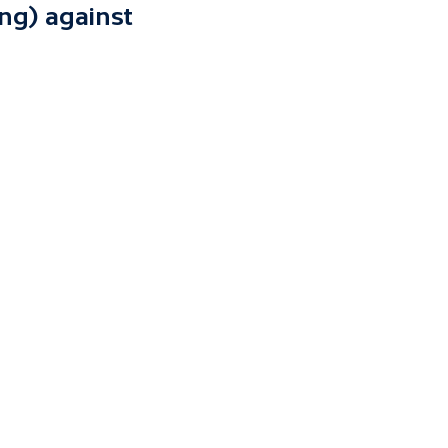
ng) against