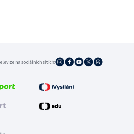
elevize na sociálních sítích: