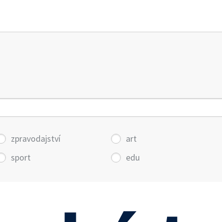
zpravodajství
art
sport
edu