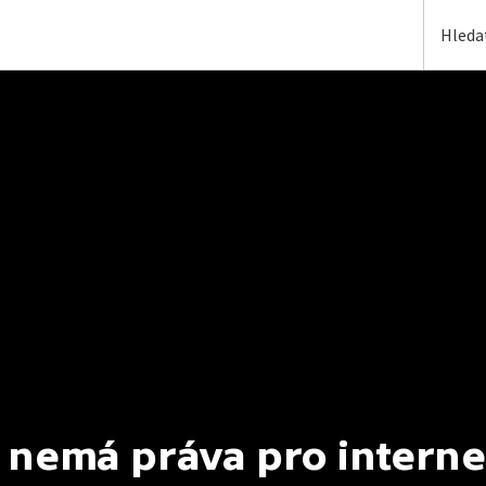
 nemá práva pro interne