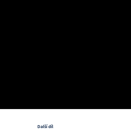
Další díl