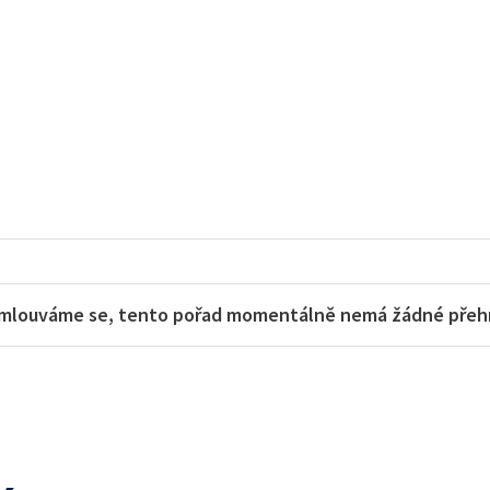
mlouváme se, tento pořad momentálně nemá žádné přehra