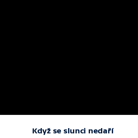
Když se slunci nedaří