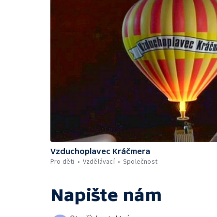
Vzduchoplavec Kráčmera
Pro děti
Vzdělávací
Společnost
Napište nám