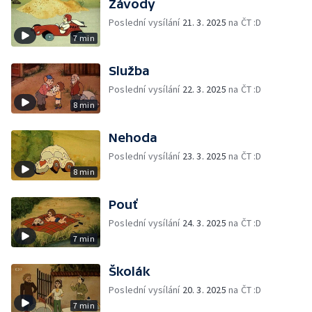
Závody
Poslední vysílání
21. 3. 2025
na ČT :D
7 min
Služba
Poslední vysílání
22. 3. 2025
na ČT :D
8 min
Nehoda
Poslední vysílání
23. 3. 2025
na ČT :D
8 min
Pouť
Poslední vysílání
24. 3. 2025
na ČT :D
7 min
Školák
Poslední vysílání
20. 3. 2025
na ČT :D
7 min