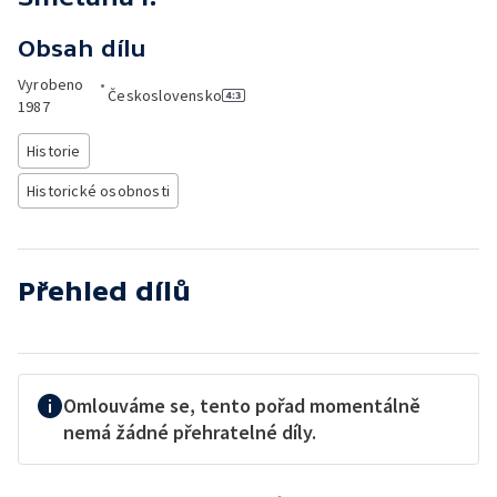
Obsah dílu
Vyrobeno
•
Československo
1987
Historie
Historické osobnosti
Přehled dílů
Omlouváme se, tento pořad momentálně
nemá žádné přehratelné díly.