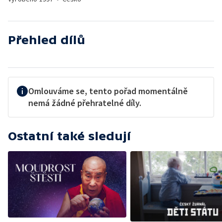
Přehled dílů
Omlouváme se, tento pořad momentálně
nemá žádné přehratelné díly.
Ostatní také sledují